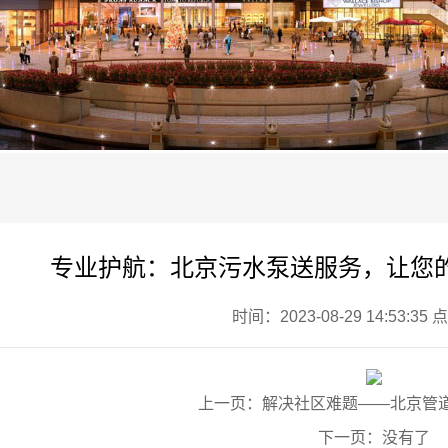
专业护航：北京污水泵送服务，让您
时间：2023-08-29 14:53:35
上一页：
解决社区难题——北京管
下一页：没有了