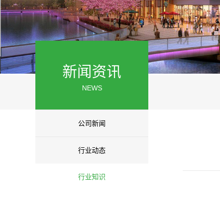
新闻资讯
NEWS
公司新闻
行业动态
行业知识