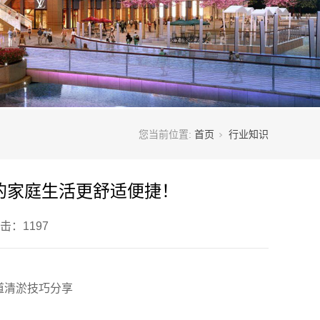
您当前位置:
首页
行业知识
的家庭生活更舒适便捷！
 点击：1197
道清淤技巧分享