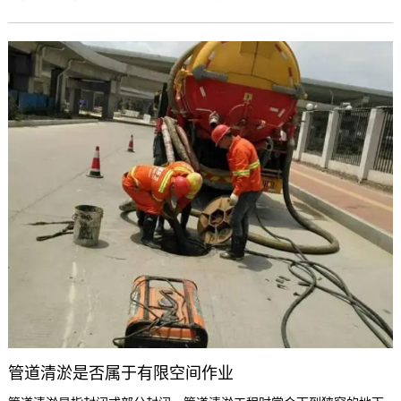
害因素有哪些。
管道清淤是否属于有限空间作业