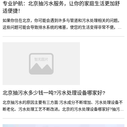
专业护航：北京抽污水服务，让你的家庭生活更加舒
适便捷！
如果你住在北京，你可能会遇到许多与管道和污水处理相关的问题。
这些问题可能会导致排水系统的堵塞，使您的生活变得非常不便。但
是不用担心，有专业陪同：北京污水抽排服务，可以帮助您解决这些
问题，让您的家庭生活更加舒适和方便！
北京抽污水多少钱一吨?污水处理设备哪家好?
北京抽污水的原因主要有三方面:污水成分不断增加、污水处理设备不
断老化、污水处理工艺不断改进。北京的污水处理设备哪家好?抽污水
多少钱一吨?这些问题很多人都在关心。