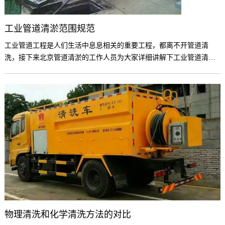
工业管道清淤范围规范
工业管道工程是人们生活中息息相关的重要工程，都离不开管道清
洗，接下来北京管道清淤的工作人员为大家详细讲解下工业管道清淤
范围规范。
物理清洗和化学清洗方法的对比