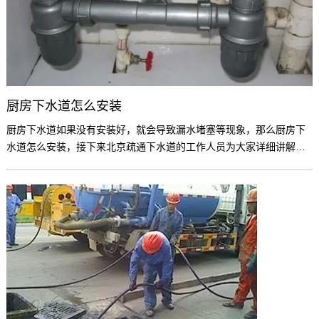
厨房下水道怎么安装
厨房下水道如果没有安装好，就会导致漏水堵塞等现象，那么厨房下
水道怎么安装，接下来北京疏通下水道的工作人员为大家详细讲解
下。