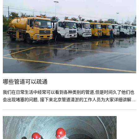
哪些管道可以疏通
我们在日常生活中经常可以看到各种类别的管道,但是时间久了他们也
会出现堵塞的问题, 接下来北京管道清淤的工作人员为大家详细讲解下
哪些管道可以疏通。