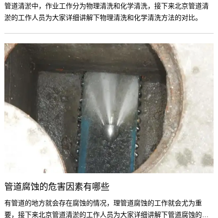
管道清淤中，作业工作分为物理清洗和化学清洗，接下来北京管道清
淤的工作人员为大家详细讲解下物理清洗和化学清洗方法的对比。
管道腐蚀的危害因素有哪些
有管道的地方就会存在腐蚀的情况，理管道腐蚀的工作就会尤为重
要，接下来北京管道清淤的工作人员为大家详细讲解下管道腐蚀的危