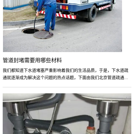
管道封堵需要用哪些材料
我们都知道下水道堵塞严重影响着我们的生活品质，于是，下水道疏
通就逐渐成为解决这个问题的热点话题，下面由我们北京管道疏通的
工作人员为大家详细介绍管道封堵需要用哪些材料。