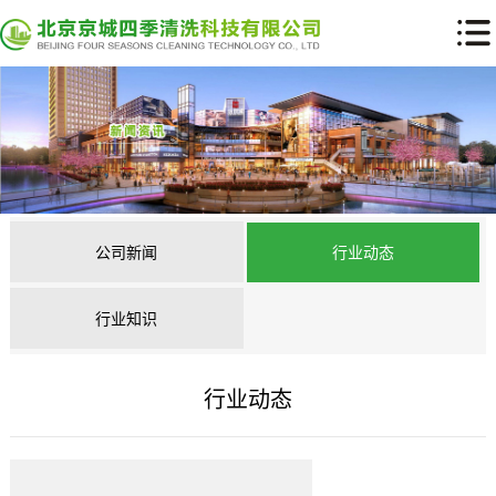
公司新闻
行业动态
行业知识
行业动态