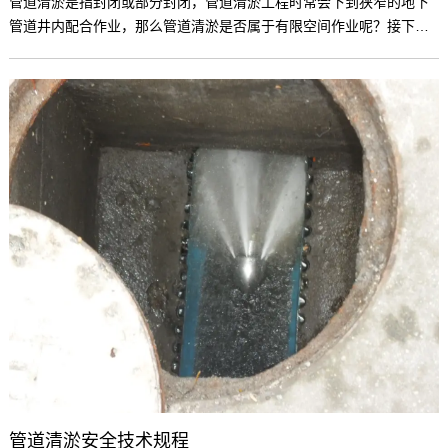
管道清淤是指封闭或部分封闭，管道清淤工程时常会下到狭窄的地下
管道井内配合作业，那么管道清淤是否属于有限空间作业呢？接下来
北京管道清淤的工作人员为大家详细讲解下。
管道清淤安全技术规程