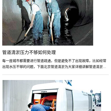
管道清淤压力不够如何处理
每一座城市都需要进行管道疏通，但是避免不了出现故障，比如经常
出现水压不够的问题，下面北京管道清淤为大家详细讲解管道清淤压
力不够如何处理。